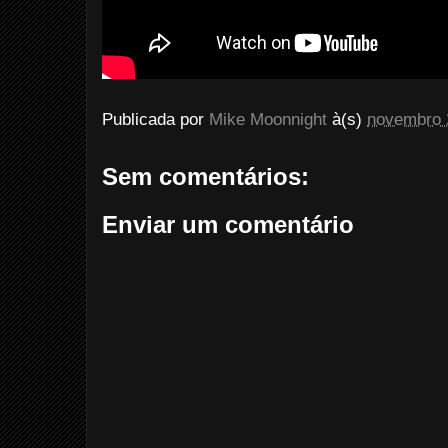
Publicada por
Mike Moonnight
à(s)
novembro 
Sem comentários:
Enviar um comentário