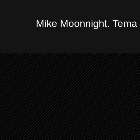
Mike Moonnight. Tema 