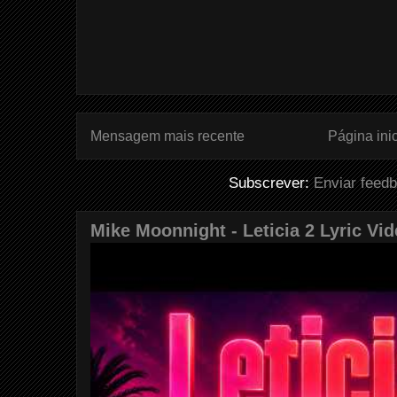
Mensagem mais recente
Página inic
Subscrever:
Enviar feed
Mike Moonnight - Leticia 2 Lyric Vi