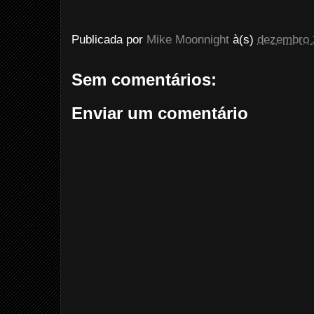
Publicada por
Mike Moonnight
à(s)
dezembro 
Sem comentários:
Enviar um comentário