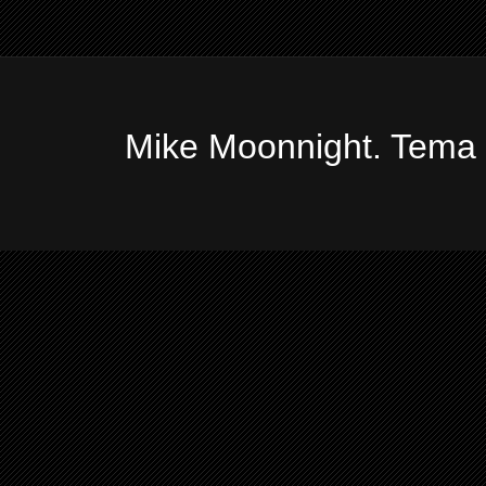
Mike Moonnight. Tema 