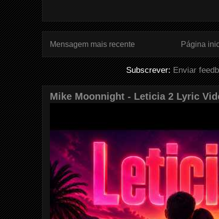
Mensagem mais recente
Página inic
Subscrever:
Enviar feed
Mike Moonnight - Leticia 2 Lyric Vi