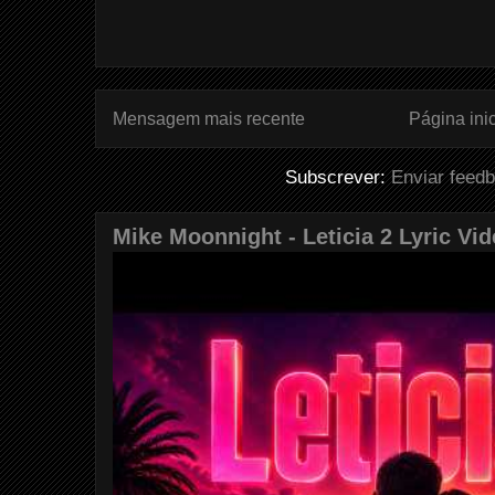
Mensagem mais recente
Página inic
Subscrever:
Enviar feed
Mike Moonnight - Leticia 2 Lyric Vi