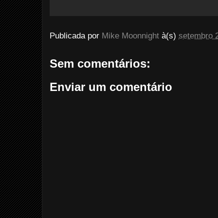
Publicada por
Mike Moonnight
à(s)
setembro 
Sem comentários:
Enviar um comentário