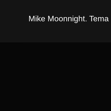
Mike Moonnight. Tema 