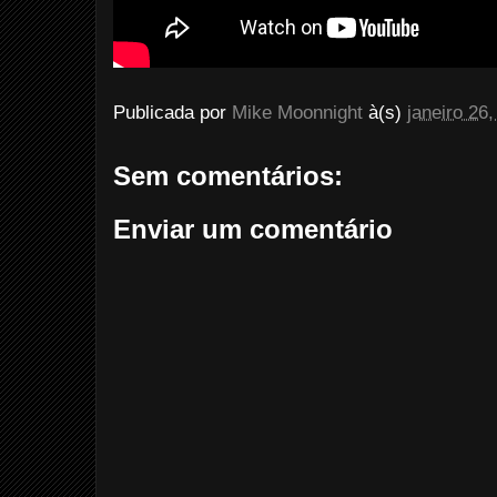
Publicada por
Mike Moonnight
à(s)
janeiro 26
Sem comentários:
Enviar um comentário