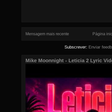
Mensagem mais recente
Página inic
Subscrever:
Enviar feed
Mike Moonnight - Leticia 2 Lyric Vi