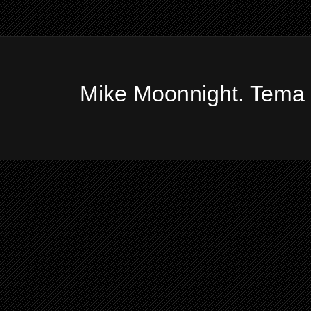
Mike Moonnight. Tema 