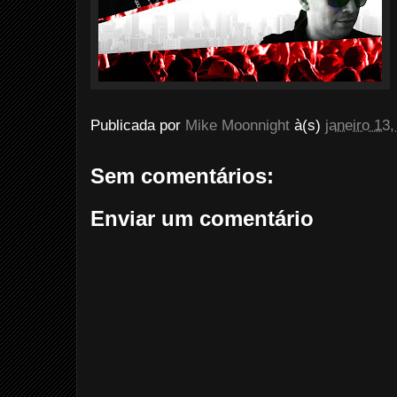
Publicada por
Mike Moonnight
à(s)
janeiro 13
Sem comentários:
Enviar um comentário