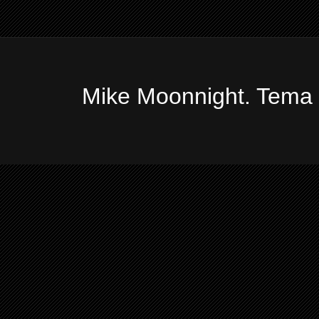
Mike Moonnight. Tema 