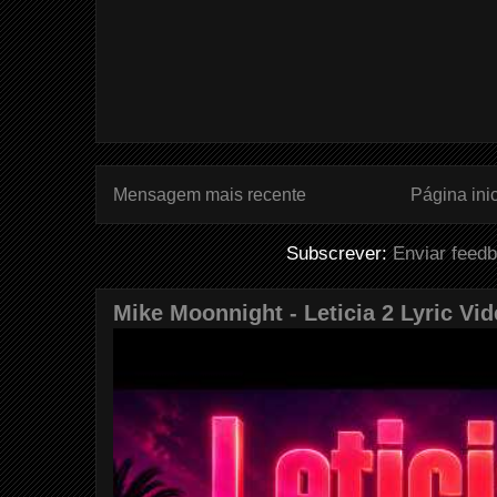
Mensagem mais recente
Página inic
Subscrever:
Enviar feed
Mike Moonnight - Leticia 2 Lyric Vi