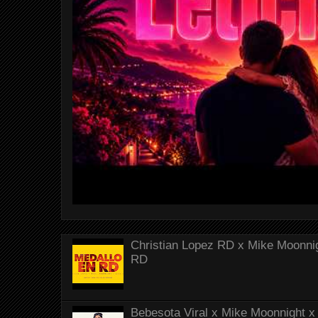
Christian Lopez RD x Mike Moonnig
RD
Bebesota Viral x Mike Moonnight x 