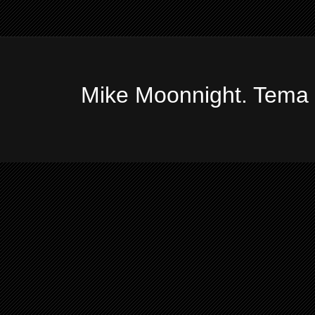
Mike Moonnight. Tema 