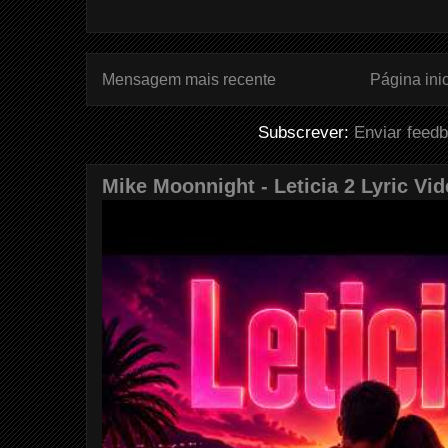
Mensagem mais recente
Página inic
Subscrever:
Enviar feed
Mike Moonnight - Leticia 2 Lyric Vi