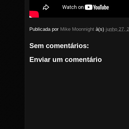
Publicada por
Mike Moonnight
à(s)
junho 27, 
Sem comentários:
Enviar um comentário