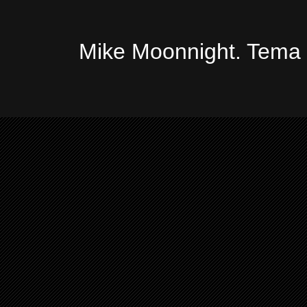
Mike Moonnight. Tema 