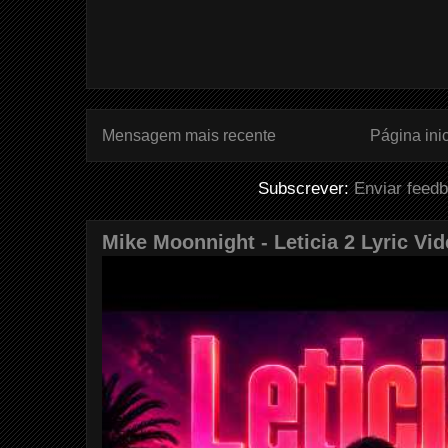
Mensagem mais recente
Página inic
Subscrever:
Enviar feed
Mike Moonnight - Leticia 2 Lyric Vi