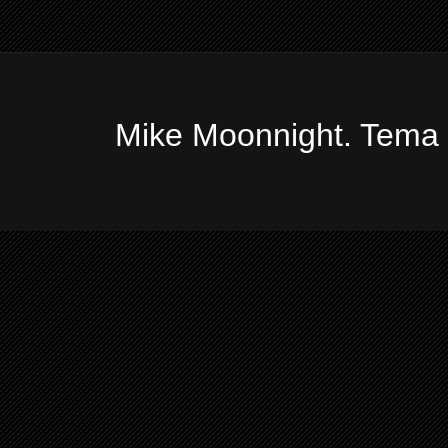
Mike Moonnight. Tema 