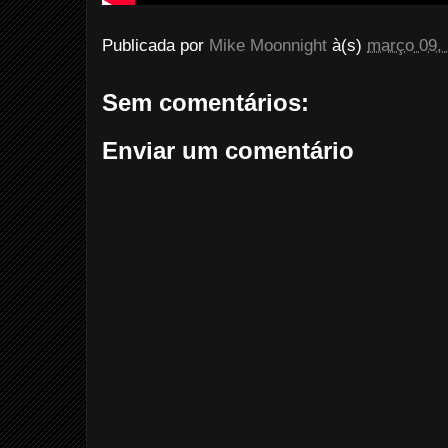
Publicada por
Mike Moonnight
à(s)
março 09,
Sem comentários:
Enviar um comentário