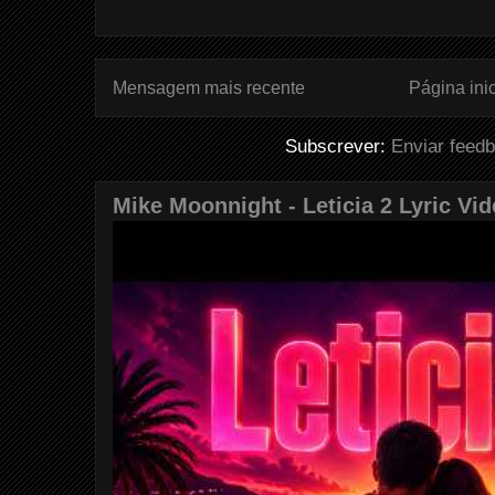
Mensagem mais recente
Página inic
Subscrever:
Enviar feed
Mike Moonnight - Leticia 2 Lyric Vi