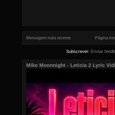
Mensagem mais recente
Página inic
Subscrever:
Enviar feed
Mike Moonnight - Leticia 2 Lyric Vi