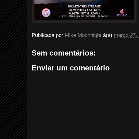
Publicada por
Mike Moonnight
à(s)
março 27,
Sem comentários:
Enviar um comentário