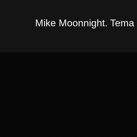
Mike Moonnight. Tema 