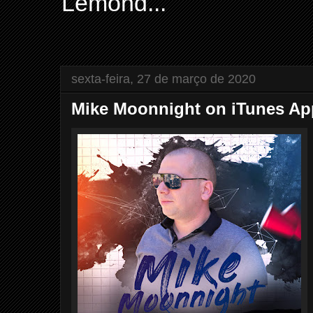
Lemond...
sexta-feira, 27 de março de 2020
Mike Moonnight on iTunes Ap