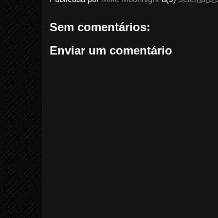
Sem comentários:
Enviar um comentário