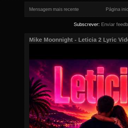
Mensagem mais recente
Página inic
Subscrever:
Enviar feed
Mike Moonnight - Leticia 2 Lyric Vi