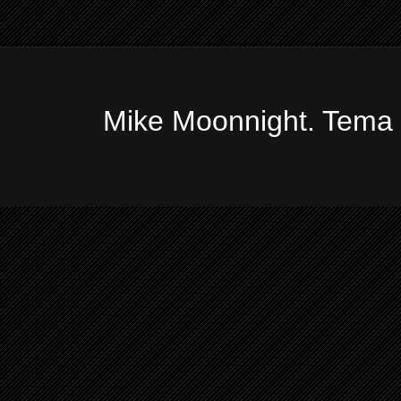
Mike Moonnight. Tema 