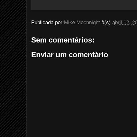
Publicada por
Mike Moonnight
à(s)
abril 12, 2
Sem comentários:
Enviar um comentário