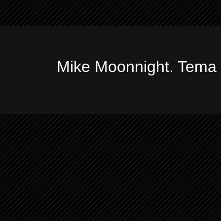
Mike Moonnight. Tema 