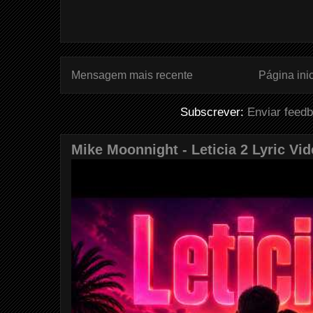
Mensagem mais recente
Página inic
Subscrever:
Enviar feed
Mike Moonnight - Leticia 2 Lyric Vi