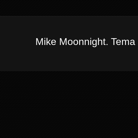
Mike Moonnight. Tema 