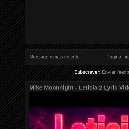
Mensagem mais recente
Página inic
Subscrever:
Enviar feed
Mike Moonnight - Leticia 2 Lyric Vi