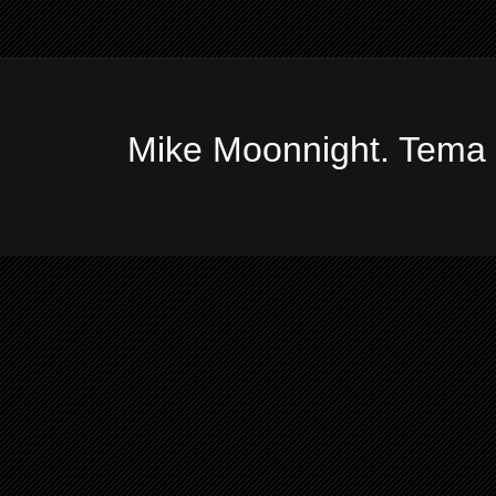
Mike Moonnight. Tema 