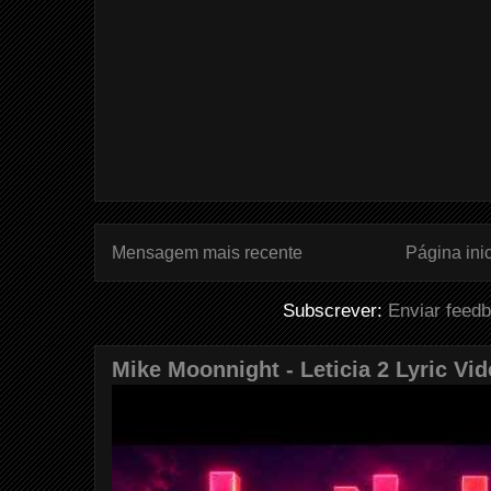
Mensagem mais recente
Página inic
Subscrever:
Enviar feed
Mike Moonnight - Leticia 2 Lyric Vi