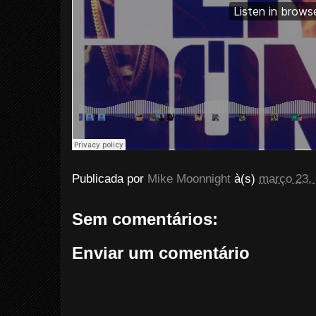
Publicada por
Mike Moonnight
à(s)
março 23,
Sem comentários:
Enviar um comentário