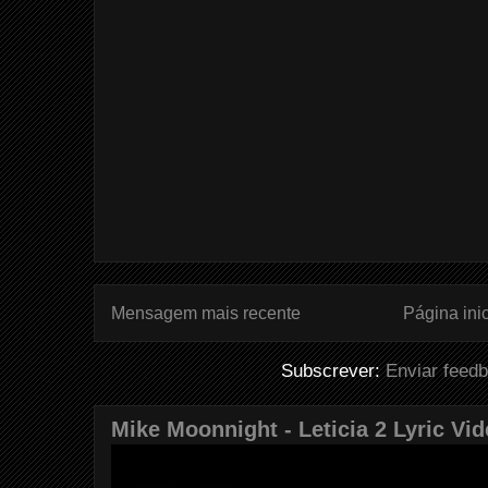
Mensagem mais recente
Página inic
Subscrever:
Enviar feed
Mike Moonnight - Leticia 2 Lyric Vi