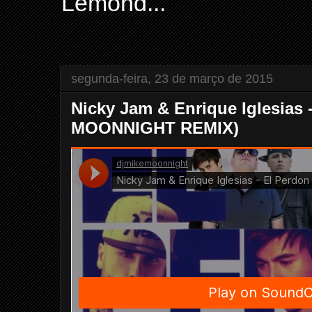
Lemond...
segunda-feira, 23 de março de 2015
Nicky Jam & Enrique Iglesias 
MOONNIGHT REMIX)