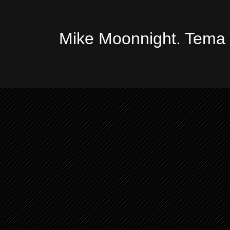
Mike Moonnight. Tema 