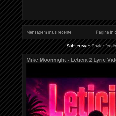
Mensagem mais recente
Página inic
Subscrever:
Enviar feed
Mike Moonnight - Leticia 2 Lyric Vi