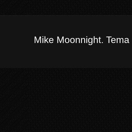
Mike Moonnight. Tema 