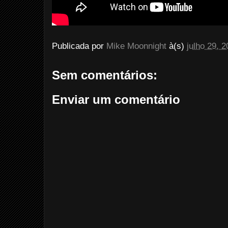
Publicada por
Mike Moonnight
à(s)
julho 29, 
Sem comentários:
Enviar um comentário