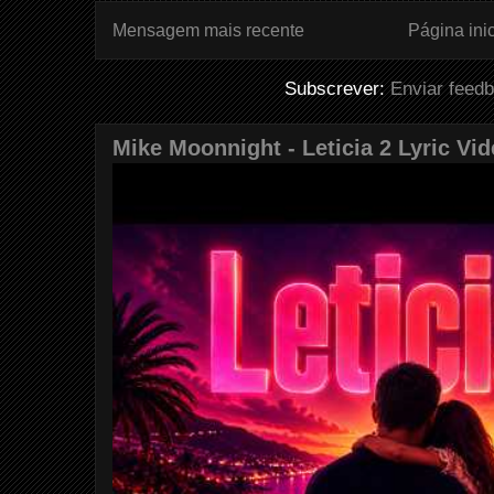
Mensagem mais recente
Página inic
Subscrever:
Enviar feed
Mike Moonnight - Leticia 2 Lyric Vi