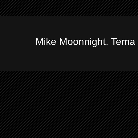
Mike Moonnight. Tema 