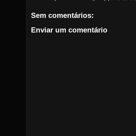
Sem comentários:
Enviar um comentário