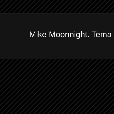
Mike Moonnight. Tema 