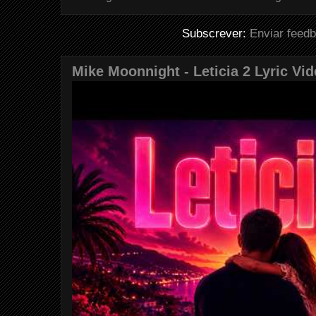
Subscrever:
Enviar feed
Mike Moonnight - Leticia 2 Lyric Vi