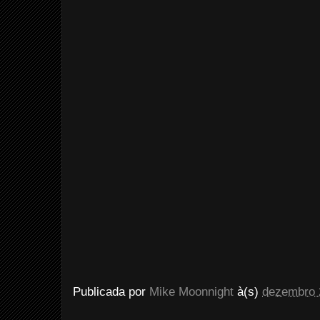
Publicada por
Mike Moonnight
à(s)
dezembro 