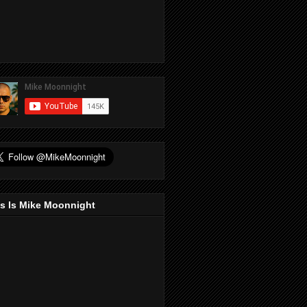
s Is Mike Moonnight