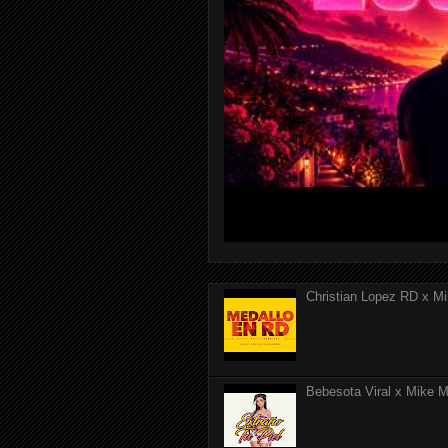
Christian Lopez RD x Mi
Bebesota Viral x Mike Mo