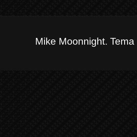
Mike Moonnight. Tema 