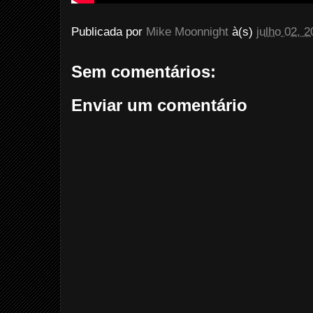
Publicada por
Mike Moonnight
à(s)
julho 02, 
Sem comentários:
Enviar um comentário