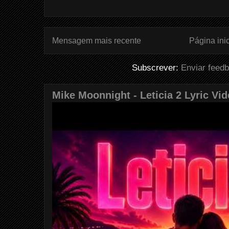
Mensagem mais recente
Página inic
Subscrever:
Enviar feed
Mike Moonnight - Leticia 2 Lyric Vi