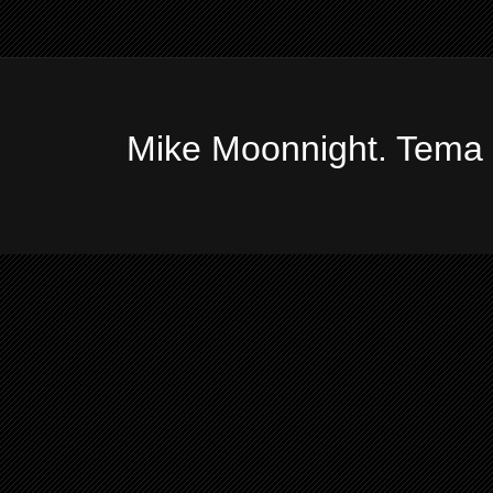
Mike Moonnight. Tema 