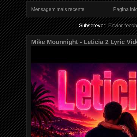
Mensagem mais recente
Página inic
Subscrever:
Enviar feed
Mike Moonnight - Leticia 2 Lyric Vi