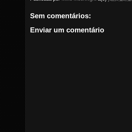
Sem comentários:
Enviar um comentário