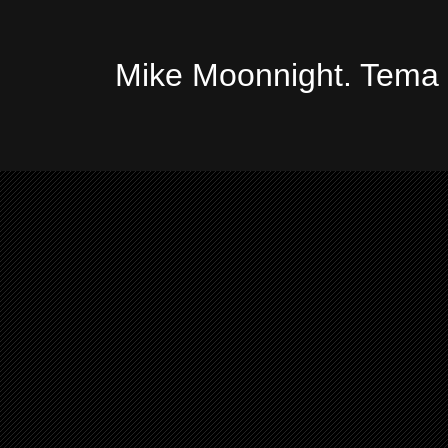
Mike Moonnight. Tema 