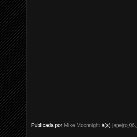
Publicada por
Mike Moonnight
à(s)
janeiro 06