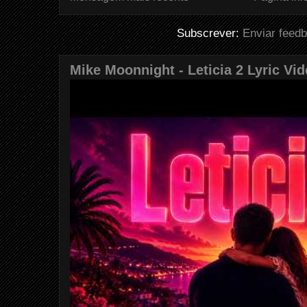
Subscrever:
Enviar feed
Mike Moonnight - Leticia 2 Lyric Vi