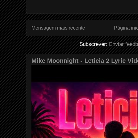
Mensagem mais recente
Página inic
Subscrever:
Enviar feed
Mike Moonnight - Leticia 2 Lyric Vi