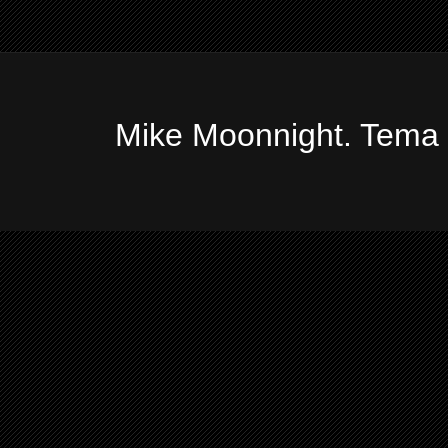
Mike Moonnight. Tema 