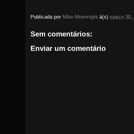
Publicada por
Mike Moonnight
à(s)
março 30,
Sem comentários:
Enviar um comentário