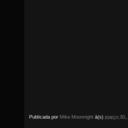
Publicada por
Mike Moonnight
à(s)
março 30,