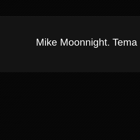
Mike Moonnight. Tema 