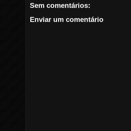
Sem comentários:
Enviar um comentário