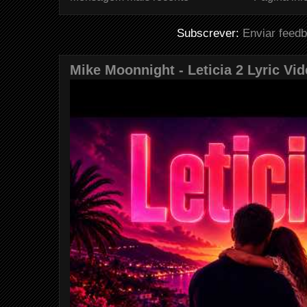
Subscrever:
Enviar feed
Mike Moonnight - Leticia 2 Lyric Vi